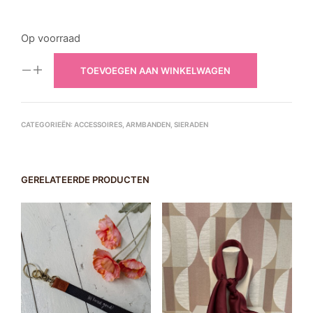
Op voorraad
TOEVOEGEN AAN WINKELWAGEN
CATEGORIEËN:
ACCESSOIRES
,
ARMBANDEN
,
SIERADEN
GERELATEERDE PRODUCTEN