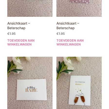
Ansichtkaart –
Ansichtkaart –
Beterschap
Beterschap
€
1.95
€
1.95
TOEVOEGEN AAN
TOEVOEGEN AAN
WINKELWAGEN
WINKELWAGEN